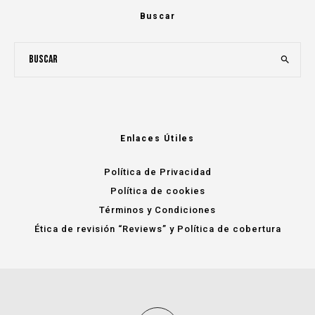
Buscar
Enlaces Útiles
Política de Privacidad
Política de cookies
Términos y Condiciones
Ética de revisión “Reviews” y Política de cobertura