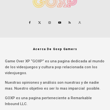
Acerca De Goxp Gamers
Game Over XP “GOXP” es una pagina dedicada al mundo
de los videojuegos y cultura pop relacionada con los
videojuegos.
Nuestras opiniones y análisis son nuestras y de nadie
mas. Nuestro objetivo es ser lo mas imparcial posible.
GOXP es una pagina perteneciente a Remarkable
Inbound LLC.