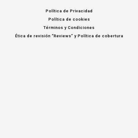
Política de Privacidad
Política de cookies
Términos y Condiciones
Ética de revisión “Reviews” y Política de cobertura