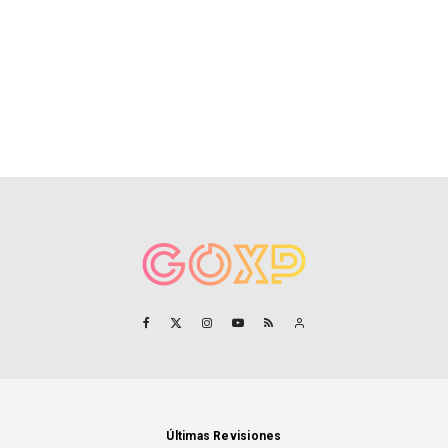
Últimas Revisiones