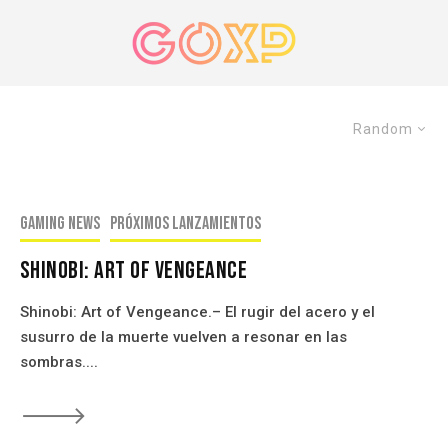
Random
Gaming news
Próximos Lanzamientos
Shinobi: Art of Vengeance
Shinobi: Art of Vengeance.– El rugir del acero y el
susurro de la muerte vuelven a resonar en las
sombras....
🡒