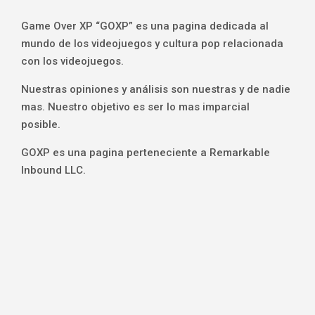
Game Over XP “GOXP” es una pagina dedicada al
mundo de los videojuegos y cultura pop relacionada
con los videojuegos.
Nuestras opiniones y análisis son nuestras y de nadie
mas. Nuestro objetivo es ser lo mas imparcial
posible.
GOXP es una pagina perteneciente a Remarkable
Inbound LLC.