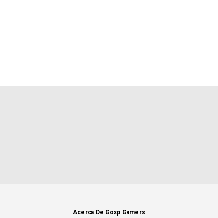
Acerca De Goxp Gamers