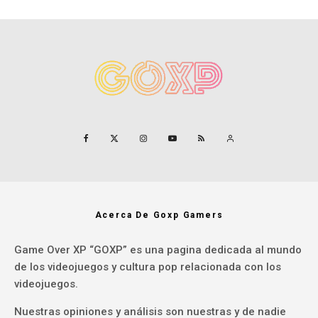
Acerca De Goxp Gamers
Game Over XP “GOXP” es una pagina dedicada al mundo
de los videojuegos y cultura pop relacionada con los
videojuegos.
Nuestras opiniones y análisis son nuestras y de nadie