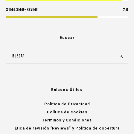
Steel Seed – Review
7.5
Buscar
Enlaces Útiles
Política de Privacidad
Política de cookies
Términos y Condiciones
Ética de revisión “Reviews” y Política de cobertura