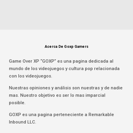
Acerca De Goxp Gamers
Game Over XP “GOXP” es una pagina dedicada al
mundo de los videojuegos y cultura pop relacionada
con los videojuegos.
Nuestras opiniones y análisis son nuestras y de nadie
mas. Nuestro objetivo es ser lo mas imparcial
posible.
GOXP es una pagina perteneciente a Remarkable
Inbound LLC.