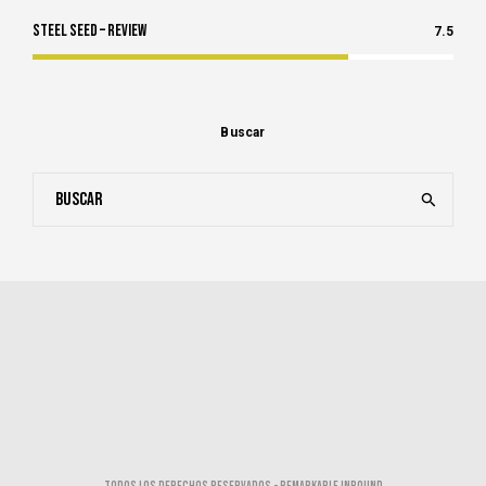
Steel Seed – Review
7.5
Buscar