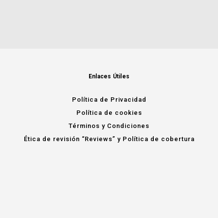
Enlaces Útiles
Política de Privacidad
Política de cookies
Términos y Condiciones
Ética de revisión “Reviews” y Política de cobertura