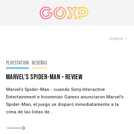
Oldest
PlayStation
Reseñas
Marvel’s Spider-Man – Review
Marvel’s Spider-Man.- cuando Sony Interactive
Entertainment e Insomniac Games anunciaron Marvel’s
Spider-Man, el juego se disparó inmediatamente a la
cima de las listas de...
🡒