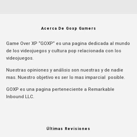
Acerca De Goxp Gamers
Game Over XP “GOXP” es una pagina dedicada al mundo
de los videojuegos y cultura pop relacionada con los
videojuegos.
Nuestras opiniones y análisis son nuestras y de nadie
mas. Nuestro objetivo es ser lo mas imparcial posible.
GOXP es una pagina perteneciente a Remarkable
Inbound LLC.
Últimas Revisiones