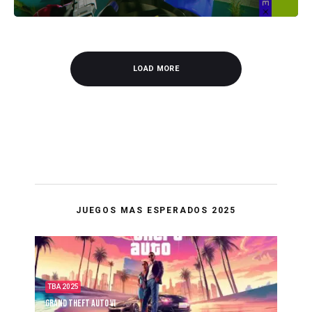
LOAD MORE
JUEGOS MAS ESPERADOS 2025
TBA 2025
Grand Theft Auto VI