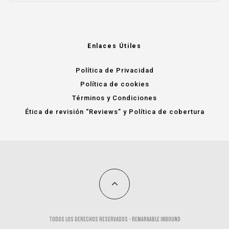
Enlaces Útiles
Política de Privacidad
Política de cookies
Términos y Condiciones
Ética de revisión “Reviews” y Política de cobertura
Todos los derechos reservados -
remarkable inbound