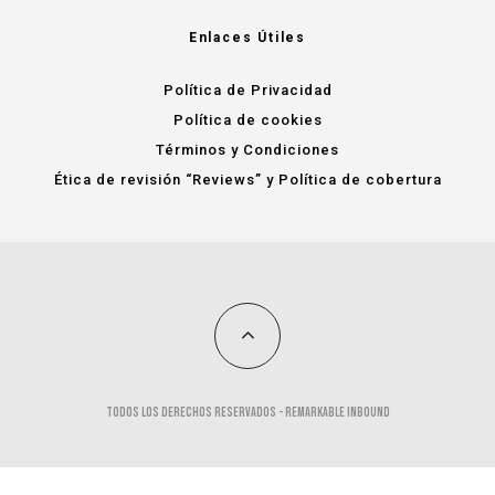
Enlaces Útiles
Política de Privacidad
Política de cookies
Términos y Condiciones
Ética de revisión “Reviews” y Política de cobertura
Todos los derechos reservados -
remarkable inbound