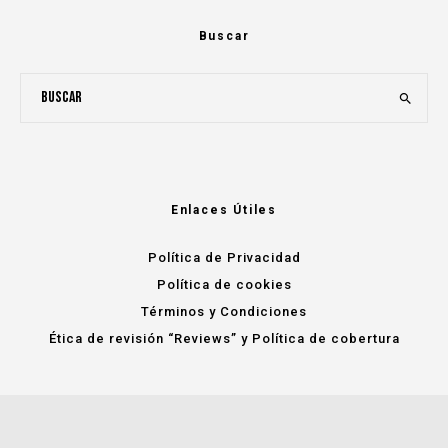
Buscar
Enlaces Útiles
Política de Privacidad
Política de cookies
Términos y Condiciones
Ética de revisión “Reviews” y Política de cobertura