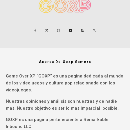
Acerca De Goxp Gamers
Game Over XP “GOXP” es una pagina dedicada al mundo
de los videojuegos y cultura pop relacionada con los
videojuegos.
Nuestras opiniones y análisis son nuestras y de nadie
mas. Nuestro objetivo es ser lo mas imparcial posible.
GOXP es una pagina perteneciente a Remarkable
Inbound LLC.