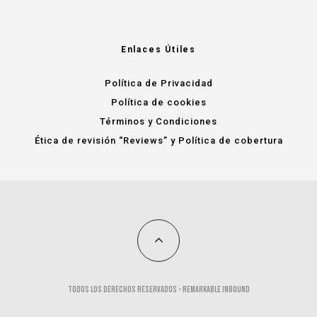
Enlaces Útiles
Política de Privacidad
Política de cookies
Términos y Condiciones
Ética de revisión “Reviews” y Política de cobertura
Todos los derechos reservados -
remarkable inbound