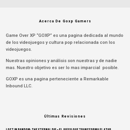
Acerca De Goxp Gamers
Game Over XP “GOXP” es una pagina dedicada al mundo
de los videojuegos y cultura pop relacionada con los
videojuegos.
Nuestras opiniones y análisis son nuestras y de nadie
mas. Nuestro objetivo es ser lo mas imparcial posible.
GOXP es una pagina perteneciente a Remarkable
Inbound LLC.
Últimas Revisiones