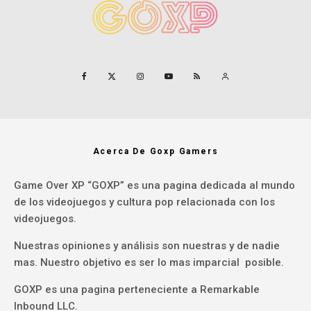
Acerca De Goxp Gamers
Game Over XP “GOXP” es una pagina dedicada al mundo
de los videojuegos y cultura pop relacionada con los
videojuegos.
Nuestras opiniones y análisis son nuestras y de nadie
mas. Nuestro objetivo es ser lo mas imparcial posible.
GOXP es una pagina perteneciente a Remarkable
Inbound LLC.