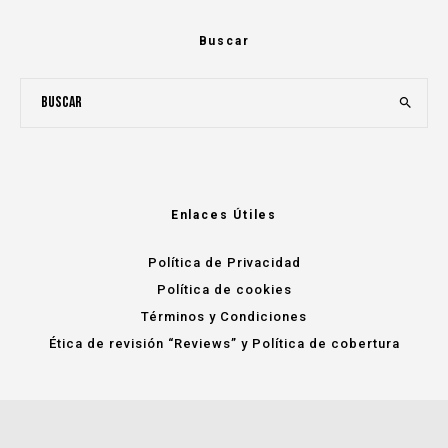
Buscar
Enlaces Útiles
Política de Privacidad
Política de cookies
Términos y Condiciones
Ética de revisión “Reviews” y Política de cobertura