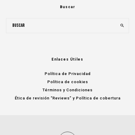
Buscar
Enlaces Útiles
Política de Privacidad
Política de cookies
Términos y Condiciones
Ética de revisión “Reviews” y Política de cobertura