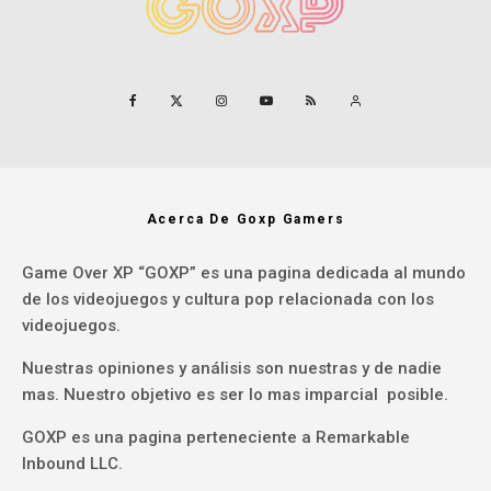
Acerca De Goxp Gamers
Game Over XP “GOXP” es una pagina dedicada al mundo
de los videojuegos y cultura pop relacionada con los
videojuegos.
Nuestras opiniones y análisis son nuestras y de nadie
mas. Nuestro objetivo es ser lo mas imparcial posible.
GOXP es una pagina perteneciente a Remarkable
Inbound LLC.