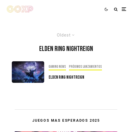
Oldest
Elden Ring Nightreign
Gaming news
Próximos Lanzamientos
Elden Ring Nightreign
JUEGOS MAS ESPERADOS 2025