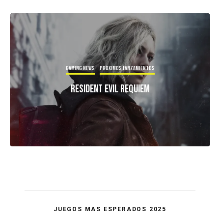
Gaming news
Próximos Lanzamientos
Resident Evil Requiem
JUEGOS MAS ESPERADOS 2025