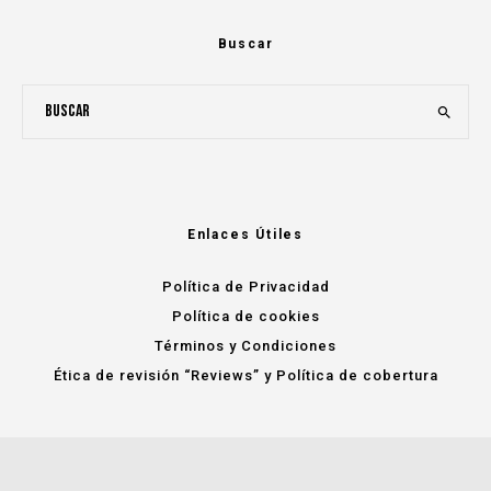
Buscar
Enlaces Útiles
Política de Privacidad
Política de cookies
Términos y Condiciones
Ética de revisión “Reviews” y Política de cobertura