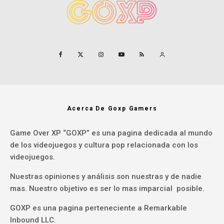
Acerca De Goxp Gamers
Game Over XP “GOXP” es una pagina dedicada al mundo
de los videojuegos y cultura pop relacionada con los
videojuegos.
Nuestras opiniones y análisis son nuestras y de nadie
mas. Nuestro objetivo es ser lo mas imparcial posible.
GOXP es una pagina perteneciente a Remarkable
Inbound LLC.